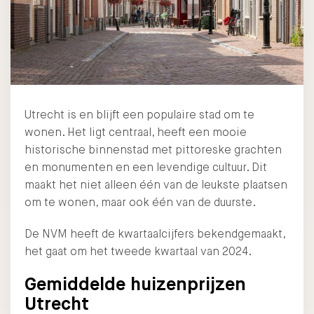
Utrecht is en blijft een populaire stad om te
wonen. Het ligt centraal, heeft een mooie
historische binnenstad met pittoreske grachten
en monumenten en een levendige cultuur. Dit
maakt het niet alleen één van de leukste plaatsen
om te wonen, maar ook één van de duurste.
De
NVM
heeft de kwartaalcijfers bekendgemaakt,
het gaat om het tweede kwartaal van 2024.
Gemiddelde huizenprijzen
Utrecht