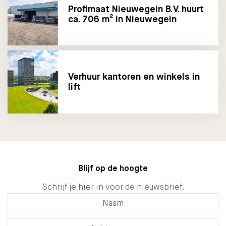
Profimaat Nieuwegein B.V. huurt
ca. 706 m² in Nieuwegein
Verhuur kantoren en winkels in
lift
Blijf op de hoogte
Schrijf je hier in voor de nieuwsbrief.