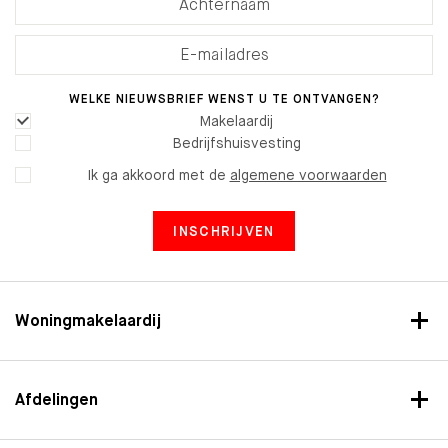
WELKE NIEUWSBRIEF WENST U TE ONTVANGEN?
Makelaardij
Bedrijfshuisvesting
Ik ga akkoord met de
algemene voorwaarden
INSCHRIJVEN
Woningmakelaardij
Afdelingen