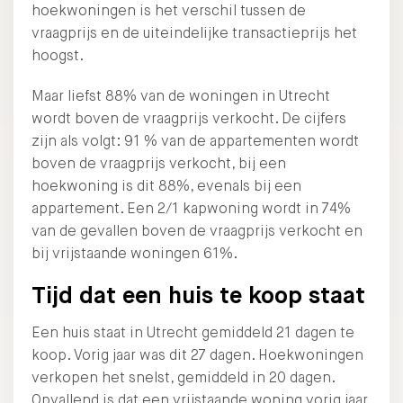
hoekwoningen is het verschil tussen de
vraagprijs en de uiteindelijke transactieprijs het
hoogst.
Maar liefst 88% van de woningen in Utrecht
wordt boven de vraagprijs verkocht. De cijfers
zijn als volgt: 91 % van de appartementen wordt
boven de vraagprijs verkocht, bij een
hoekwoning is dit 88%, evenals bij een
appartement. Een 2/1 kapwoning wordt in 74%
van de gevallen boven de vraagprijs verkocht en
bij vrijstaande woningen 61%.
Tijd dat een huis te koop staat
Een huis staat in Utrecht gemiddeld 21 dagen te
koop. Vorig jaar was dit 27 dagen. Hoekwoningen
verkopen het snelst, gemiddeld in 20 dagen.
Opvallend is dat een vrijstaande woning vorig jaar