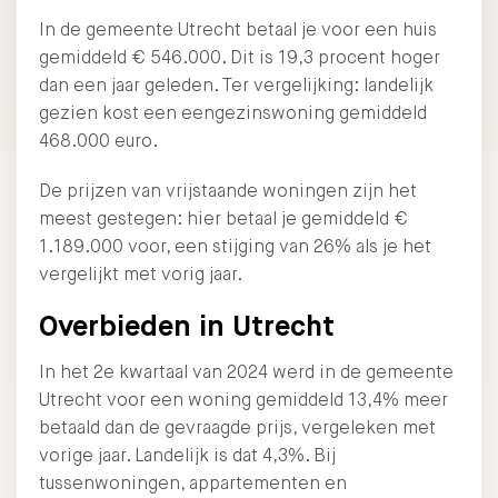
In de gemeente Utrecht betaal je voor een huis
gemiddeld € 546.000. Dit is 19,3 procent hoger
dan een jaar geleden. Ter vergelijking: landelijk
gezien kost een eengezinswoning gemiddeld
468.000 euro.
De prijzen van vrijstaande woningen zijn het
meest gestegen: hier betaal je gemiddeld €
1.189.000 voor, een stijging van 26% als je het
vergelijkt met vorig jaar.
Overbieden in Utrecht
In het 2e kwartaal van 2024 werd in de gemeente
Utrecht voor een woning gemiddeld 13,4% meer
betaald dan de gevraagde prijs, vergeleken met
vorige jaar. Landelijk is dat 4,3%. Bij
tussenwoningen, appartementen en