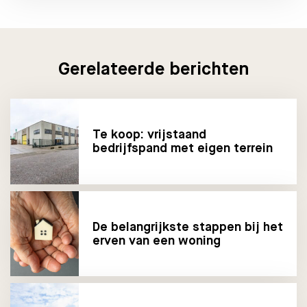
Gerelateerde berichten
Te koop: vrijstaand
bedrijfspand met eigen terrein
De belangrijkste stappen bij het
erven van een woning