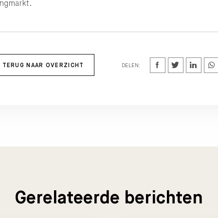
ngmarkt.
TERUG NAAR OVERZICHT
DELEN:
Gerelateerde berichten