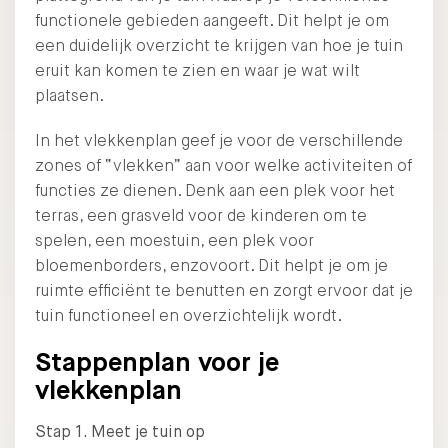
functionele gebieden aangeeft. Dit helpt je om
een duidelijk overzicht te krijgen van hoe je tuin
eruit kan komen te zien en waar je wat wilt
plaatsen.
In het vlekkenplan geef je voor de verschillende
zones of “vlekken” aan voor welke activiteiten of
functies ze dienen. Denk aan een plek voor het
terras, een grasveld voor de kinderen om te
spelen, een moestuin, een plek voor
bloemenborders, enzovoort. Dit helpt je om je
ruimte efficiënt te benutten en zorgt ervoor dat je
tuin functioneel en overzichtelijk wordt.
Stappenplan voor je
vlekkenplan
Stap 1. Meet je tuin op