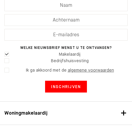
WELKE NIEUWSBRIEF WENST U TE ONTVANGEN?
Makelaardij
Bedrijfshuisvesting
Ik ga akkoord met de
algemene voorwaarden
INSCHRIJVEN
Woningmakelaardij