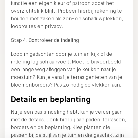
functie een eigen kleur of patroon zodat het
overzichtelijk blijft. Probeer hierbij rekening te
houden met zaken als zon- en schaduwplekken,
looproutes en privacy.
Stap 4. Controleer de indeling
Loop in gedachten door je tuin en kijk of de
indeling logisch aanvoelt. Moet je bijvoorbeeld
een lange weg afleggen van je keuken naar je
moestuin? Kun je vanaf je terras genieten van je
bloemenborders? Pas zo nodig de vlekken aan.
Details en beplanting
Nu je een basisindeling hebt, kun je verder gaan
met de details. Denk hierbij aan paden, terrassen,
borders en de beplanting. Kies planten die
passen bij de stijl van je tuin en die geschikt zijn