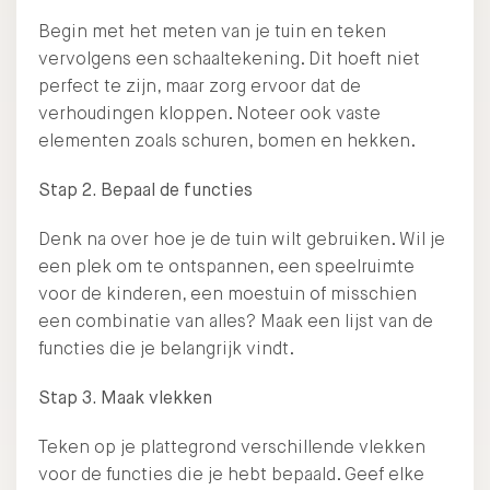
Begin met het meten van je tuin en teken
vervolgens een schaaltekening. Dit hoeft niet
perfect te zijn, maar zorg ervoor dat de
verhoudingen kloppen. Noteer ook vaste
elementen zoals schuren, bomen en hekken.
Stap 2. Bepaal de functies
Denk na over hoe je de tuin wilt gebruiken. Wil je
een plek om te ontspannen, een speelruimte
voor de kinderen, een moestuin of misschien
een combinatie van alles? Maak een lijst van de
functies die je belangrijk vindt.
Stap 3. Maak vlekken
Teken op je plattegrond verschillende vlekken
voor de functies die je hebt bepaald. Geef elke