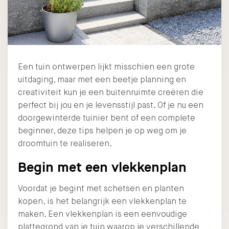
Een tuin ontwerpen lijkt misschien een grote
uitdaging, maar met een beetje planning en
creativiteit kun je een buitenruimte creëren die
perfect bij jou en je levensstijl past. Of je nu een
doorgewinterde tuinier bent of een complete
beginner, deze tips helpen je op weg om je
droomtuin te realiseren.
Begin met een vlekkenplan
Voordat je begint met schetsen en planten
kopen, is het belangrijk een vlekkenplan te
maken. Een vlekkenplan is een eenvoudige
plattegrond van je tuin waarop je verschillende