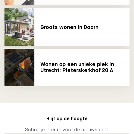
Groots wonen in Doorn
Wonen op een unieke plek in
Utrecht: Pieterskerkhof 20 A
Blijf op de hoogte
Schrijf je hier in voor de nieuwsbrief.