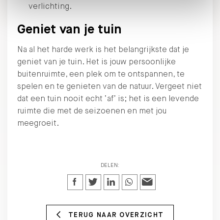
verlichting.
Geniet van je tuin
Na al het harde werk is het belangrijkste dat je
geniet van je tuin. Het is jouw persoonlijke
buitenruimte, een plek om te ontspannen, te
spelen en te genieten van de natuur. Vergeet niet
dat een tuin nooit echt ‘af’ is; het is een levende
ruimte die met de seizoenen en met jou
meegroeit.
DELEN:
TERUG NAAR OVERZICHT