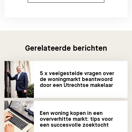
Gerelateerde berichten
5 x veelgestelde vragen over
de woningmarkt beantwoord
door een Utrechtse makelaar
Een woning kopen in een
oververhitte markt: tips voor
een succesvolle zoektocht