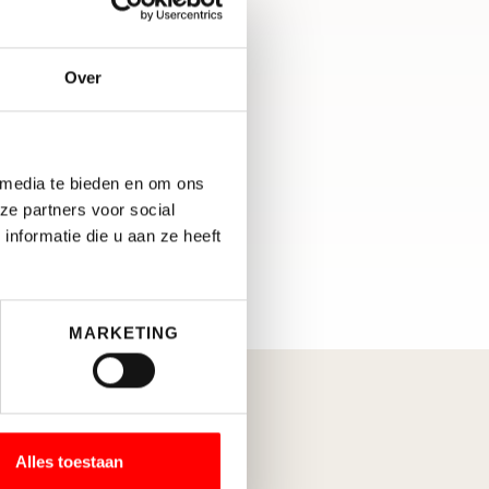
Over
 media te bieden en om ons
ze partners voor social
nformatie die u aan ze heeft
MARKETING
Alles toestaan