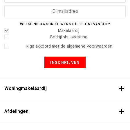
WELKE NIEUWSBRIEF WENST U TE ONTVANGEN?
Makelaardij
Bedrijfshuisvesting
Ik ga akkoord met de
algemene voorwaarden
INSCHRIJVEN
Woningmakelaardij
Afdelingen