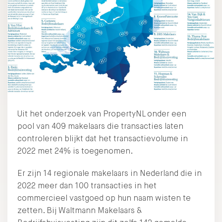
Uit het onderzoek van PropertyNL onder een
pool van 409 makelaars die transacties laten
controleren blijkt dat het transactievolume in
2022 met 24% is toegenomen.
Er zijn 14 regionale makelaars in Nederland die in
2022 meer dan 100 transacties in het
commercieel vastgoed op hun naam wisten te
zetten. Bij Waltmann Makelaars &