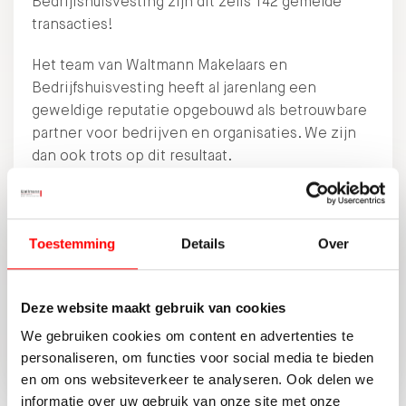
Bedrijfshuisvesting zijn dit zelfs 142 gemelde
transacties!
Het team van Waltmann Makelaars en
Bedrijfshuisvesting heeft al jarenlang een
geweldige reputatie opgebouwd als betrouwbare
partner voor bedrijven en organisaties. We zijn
dan ook trots op dit resultaat.
DELEN:
Toestemming
Details
Over
Deze website maakt gebruik van cookies
TERUG NAAR OVERZICHT
We gebruiken cookies om content en advertenties te
personaliseren, om functies voor social media te bieden
en om ons websiteverkeer te analyseren. Ook delen we
informatie over uw gebruik van onze site met onze