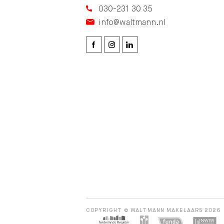
030-231 30 35
info@waltmann.nl
COPYRIGHT © WALTMANN MAKELAARS 2026