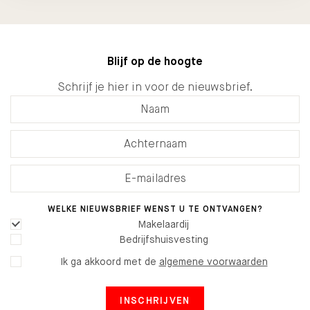
Blijf op de hoogte
Schrijf je hier in voor de nieuwsbrief.
WELKE NIEUWSBRIEF WENST U TE ONTVANGEN?
Makelaardij
Bedrijfshuisvesting
Ik ga akkoord met de
algemene voorwaarden
INSCHRIJVEN