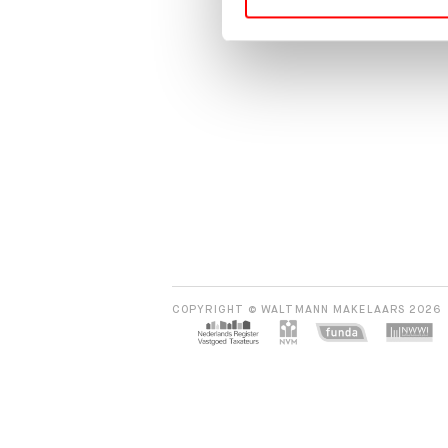
COPYRIGHT © WALTMANN MAKELAARS 2026