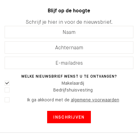
Blijf op de hoogte
Schrijf je hier in voor de nieuwsbrief.
WELKE NIEUWSBRIEF WENST U TE ONTVANGEN?
Makelaardij
Bedrijfshuisvesting
Ik ga akkoord met de
algemene voorwaarden
INSCHRIJVEN