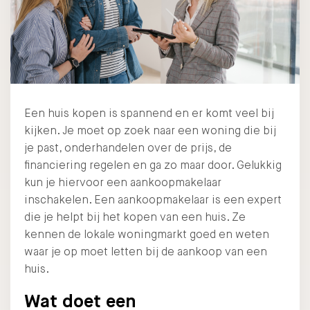
Een huis kopen is spannend en er komt veel bij
kijken. Je moet op zoek naar een woning die bij
je past, onderhandelen over de prijs, de
financiering regelen en ga zo maar door. Gelukkig
kun je hiervoor een aankoopmakelaar
inschakelen. Een aankoopmakelaar is een expert
die je helpt bij het kopen van een huis. Ze
kennen de lokale woningmarkt goed en weten
waar je op moet letten bij de aankoop van een
huis.
Wat doet een