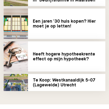
Een jaren ’30 huis kopen? Hier
moet je op letten!
Heeft hogere hypotheekrente
effect op mijn hypotheek?
Te Koop: Westkanaaldijk 5-07
(Lageweide) Utrecht