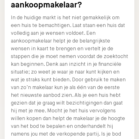
aankoopmakelaar?
In de huidige markt is het niet gemakkelijk om
een huis te bemachtigen. Laat staan een huis dat
volledig aan je wensen voldoet. Een
aankoopmakelaar helpt je de belangrijkste
wensen in kaart te brengen en vertelt je de
stappen die je moet nemen voordat de zoektocht
kan beginnen. Denk aan inzicht in je financiële
situatie; zo weet je waar je naar kunt kijken en
wat je straks kunt bieden. Door gebruik te maken
van zo’n makelaar kun je als één van de eerste
het nieuwste aanbod zien. Als je een huis hebt
gezien dat je graag wilt bezichtigingen dan gaat
hij met je mee. Mocht je het huis vervolgens
willen kopen dan helpt de makelaar je de hoogte
van het bod te bepalen en onderhandelt hij
namens jou met de verkopende partij. Is je bod