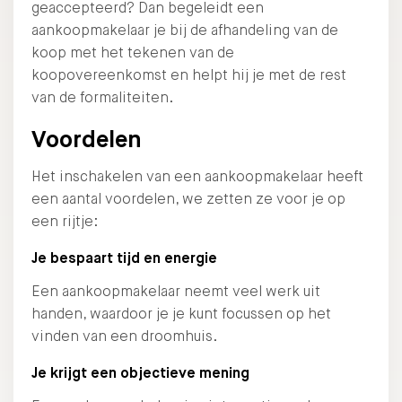
geaccepteerd? Dan begeleidt een
aankoopmakelaar je bij de afhandeling van de
koop met het tekenen van de
koopovereenkomst en helpt hij je met de rest
van de formaliteiten.
Voordelen
Het inschakelen van een aankoopmakelaar heeft
een aantal voordelen, we zetten ze voor je op
een rijtje:
Je bespaart tijd en energie
Een aankoopmakelaar neemt veel werk uit
handen, waardoor je je kunt focussen op het
vinden van een droomhuis.
Je krijgt een objectieve mening