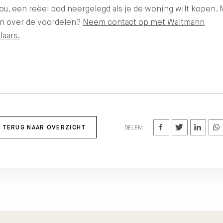
ou, een reëel bod neergelegd als je de woning wilt kopen.
n over de voordelen?
Neem contact op met Waltmann
laars.
TERUG NAAR OVERZICHT
DELEN: