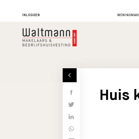
INLOGGEN
WONINGMAKE
Huis 