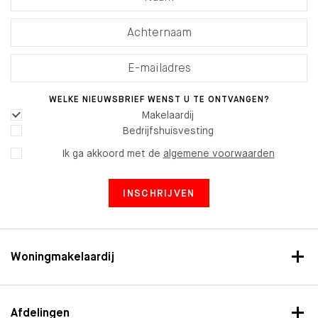
WELKE NIEUWSBRIEF WENST U TE ONTVANGEN?
Makelaardij
Bedrijfshuisvesting
Ik ga akkoord met de
algemene voorwaarden
INSCHRIJVEN
Woningmakelaardij
Afdelingen