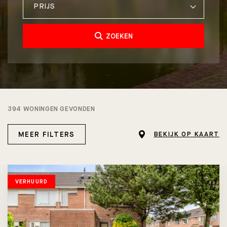
PRIJS
ZOEKEN
394 WONINGEN GEVONDEN
MEER FILTERS
BEKIJK OP KAART
VERHUURD